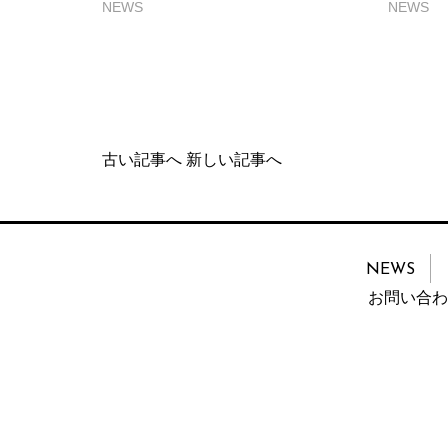
NEWS
NEWS
古い記事へ
新しい記事へ
NEWS
お問い合わ