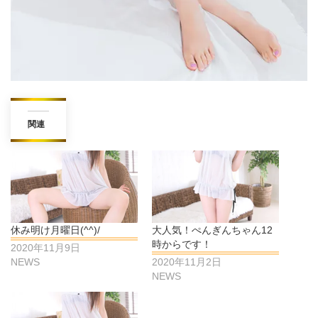
関連
休み明け月曜日(^^)/
大人気！ぺんぎんちゃん12
時からです！
2020年11月9日
NEWS
2020年11月2日
NEWS