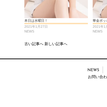
本日は水曜日！
華金ポッ
2021年1月27日
2021年1
NEWS
NEWS
古い記事へ
新しい記事へ
NEWS
お問い合わ