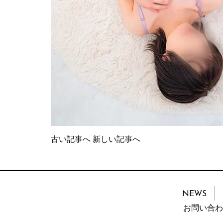
古い記事へ
新しい記事へ
NEWS
お問い合わ