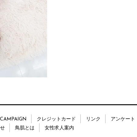
CAMPAIGN
クレジットカード
リンク
アンケート
せ
鳥肌とは
女性求人案内