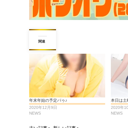
関連
年末年始の予定パゥ♪
本日は土曜
2020年12月9日
2020年1
NEWS
NEWS