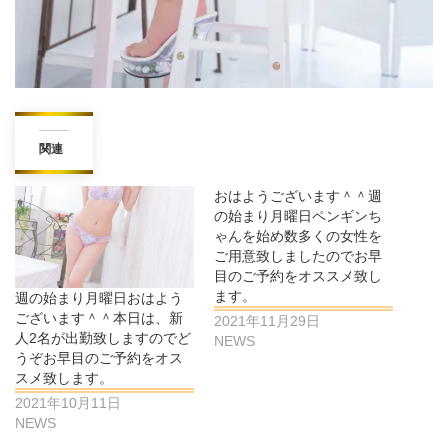
関連
おはようございます＾＾週
の始まり月曜日ペンギンち
ゃんを始め数多くの女性を
ご用意致しましたのでお早
目のご予約をオススメ致し
ます。
週の始まり月曜日おはよう
ございます＾＾本日は、新
2021年11月29日
人2名が出勤致しますのでど
NEWS
うぞお早目のご予約をオス
スメ致します。
2021年10月11日
NEWS