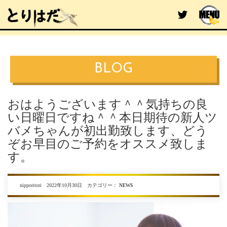
BLOG
おはようございます＾＾気持ちの良
い日曜日ですね＾＾本日期待の新人ツ
バメちゃんが初出勤致します、どう
ぞお早目のご予約をオススメ致しま
す。
nipporitori 2022年10月30日 カテゴリー：
NEWS