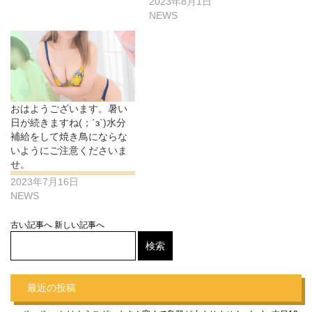
2023年8月1日
NEWS
おはようございます。暑い
日が続きますね(；´з`)水分
補給をして焼き鳥にならな
いようにご注意くださいま
せ。
2023年7月16日
NEWS
古い記事へ
新しい記事へ
最近の投稿