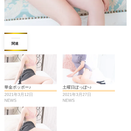
関連
華金ポッポー♪
土曜日ぽっぽ~♪
2021年3月12日
2021年3月27日
NEWS
NEWS