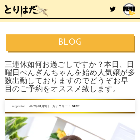
BLOG
三連休如何お過ごしですか？本日、日
曜日ぺんぎんちゃんを始め人気嬢が多
数出勤しておりますのでどうぞお早
目のご予約をオススメ致します。
nipporitori 2022年01月9日 カテゴリー：
NEWS