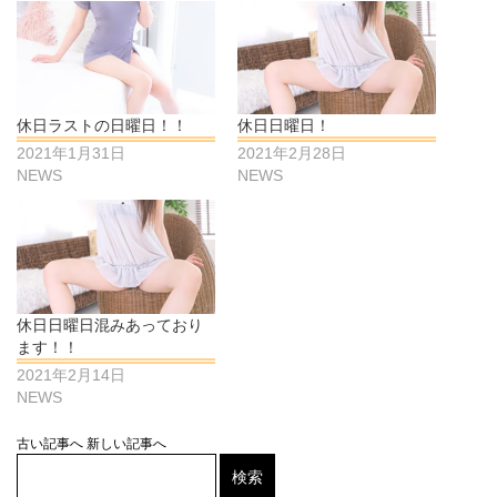
休日ラストの日曜日！！
休日日曜日！
2021年1月31日
2021年2月28日
NEWS
NEWS
休日日曜日混みあっており
ます！！
2021年2月14日
NEWS
古い記事へ
新しい記事へ