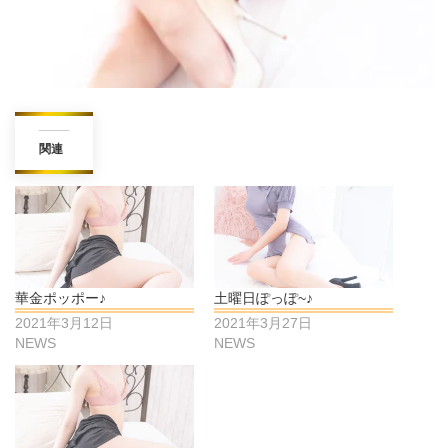
関連
華金ポッポー♪
土曜日ぽっぽ~♪
2021年3月12日
2021年3月27日
NEWS
NEWS