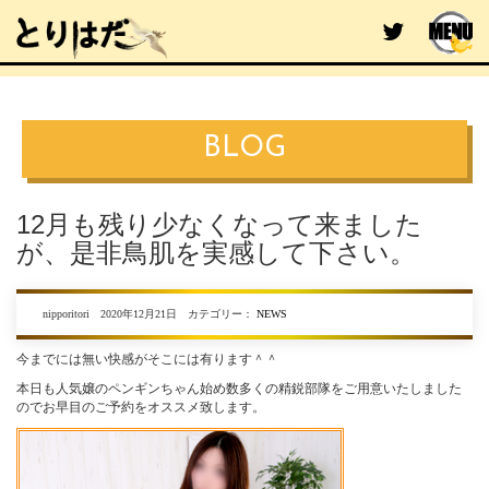
BLOG
12月も残り少なくなって来ました
が、是非鳥肌を実感して下さい。
nipporitori 2020年12月21日 カテゴリー：
NEWS
今までには無い快感がそこには有ります＾＾
本日も人気嬢のペンギンちゃん始め数多くの精鋭部隊をご用意いたしました
のでお早目のご予約をオススメ致します。